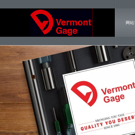
网站
联系