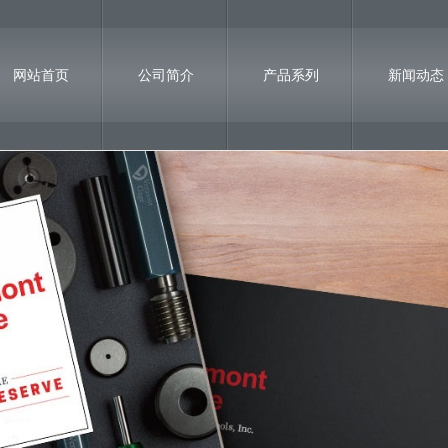
网站首页
公司简介
产品系列
新闻动态
联系我们