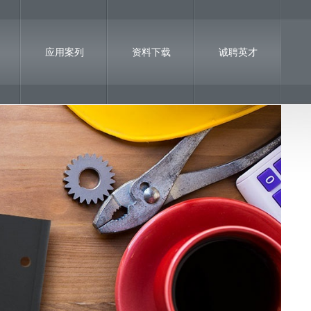
应用案列
资料下载
诚聘英才