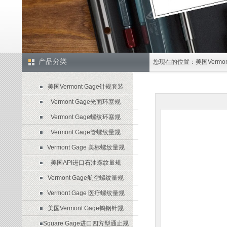
产品分类
您现在的位置：
美国Verm
美国Vermont Gage针规套装
Vermont Gage光面环塞规
Vermont Gage螺纹环塞规
Vermont Gage管螺纹量规
Vermont Gage 美标螺纹量规
美国API进口石油螺纹量规
Vermont Gage航空螺纹量规
Vermont Gage 医疗螺纹量规
美国Vermont Gage钨钢针规
Square Gage进口四方型通止规