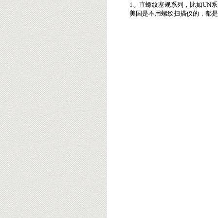
1、直螺纹塞规系列，比如UN系列
美国是不用螺纹扫描仪的，都是