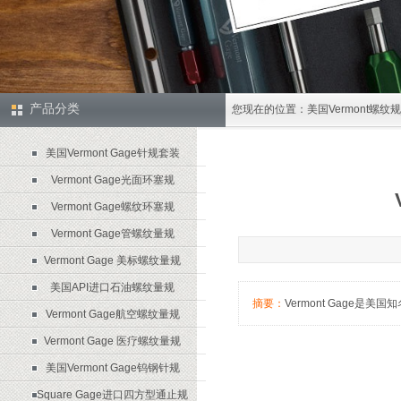
产品分类
您现在的位置：
美国Vermont螺纹
美国Vermont Gage针规套装
Vermont Gage光面环塞规
Vermont Gage螺纹环塞规
Vermont Gage管螺纹量规
Vermont Gage 美标螺纹量规
美国API进口石油螺纹量规
摘要：
Vermont Gag
Vermont Gage航空螺纹量规
Vermont Gage 医疗螺纹量规
美国Vermont Gage钨钢针规
Square Gage进口四方型通止规