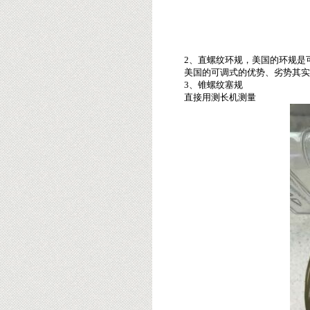
2、直螺纹环规，美国的环规是
美国的可调式的优势、劣势其实很明显
3、锥螺纹塞规
直接用测长机测量