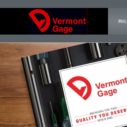
网站
联系