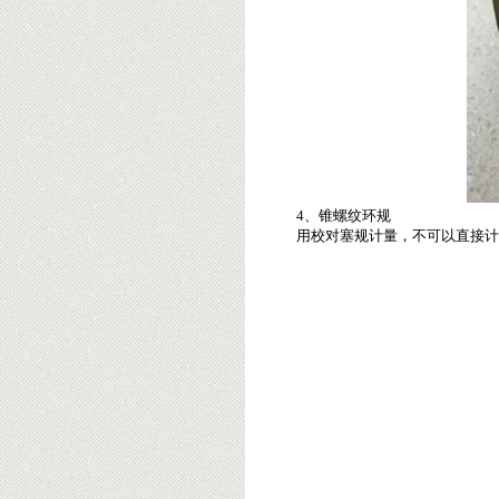
4、锥螺纹环规
用校对塞规计量，不可以直接计