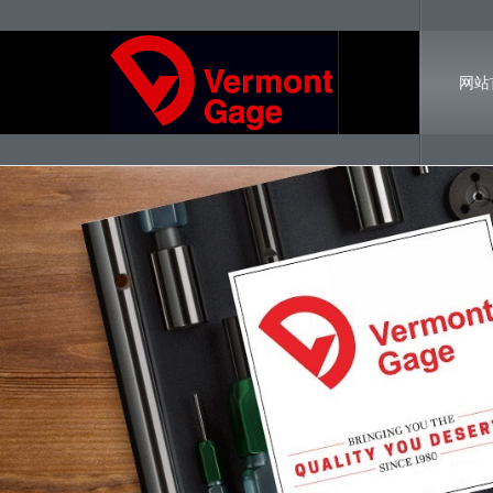
网站
联系