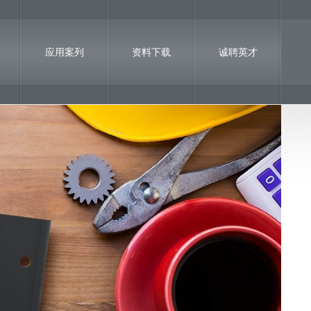
应用案列
资料下载
诚聘英才