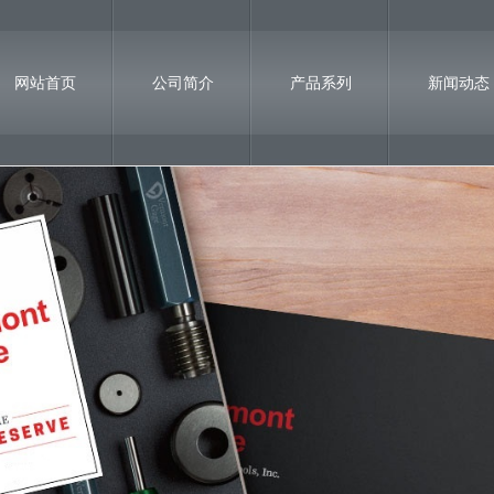
网站首页
公司简介
产品系列
新闻动态
联系我们