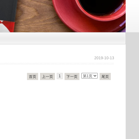
2019-10-13
1
首页
上一页
下一页
尾页